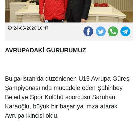
24-05-2026 16:47
AVRUPADAKİ GURURUMUZ
Bulgaristan’da düzenlenen U15 Avrupa Güreş
Şampiyonası’nda mücadele eden Şahinbey
Belediye Spor Kulübü sporcusu Saruhan
Karaoğlu, büyük bir başarıya imza atarak
Avrupa ikincisi oldu.