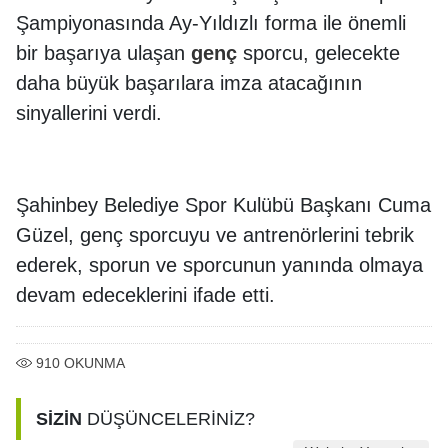
Şampiyonasında Ay-Yıldızlı forma ile önemli
bir başarıya ulaşan
genç
sporcu, gelecekte
daha büyük başarılara imza atacağının
sinyallerini verdi.
Şahinbey Belediye Spor Kulübü Başkanı Cuma
Güzel, genç sporcuyu ve antrenörlerini tebrik
ederek, sporun ve sporcunun yanında olmaya
devam edeceklerini ifade etti.
910
OKUNMA
SİZİN
DÜŞÜNCELERİNİZ?