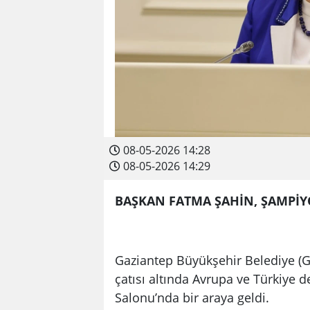
08-05-2026 14:28
08-05-2026 14:29
BAŞKAN FATMA ŞAHİN, ŞAMPİY
Gaziantep Büyükşehir Belediye (
çatısı altında Avrupa ve Türkiye d
Salonu’nda bir araya geldi.