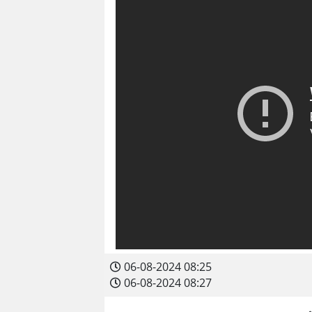
06-08-2024 08:25
06-08-2024 08:27