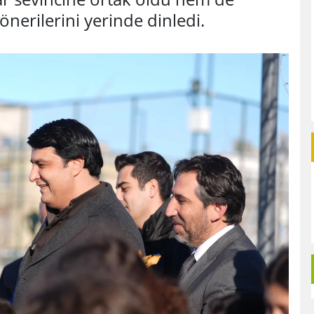
önerilerini yerinde dinledi.