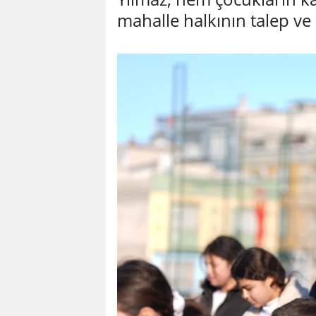
mahalle halkının talep ve 