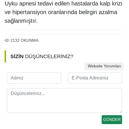
Uyku apnesi tedavi edilen hastalarda kalp krizi
ve hipertansiyon oranlarında belirgin azalma
sağlanmıştır.
2132
OKUNMA
SİZİN
DÜŞÜNCELERİNİZ?
Website Yorumları