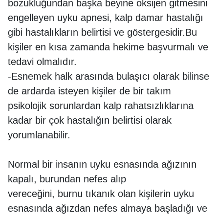
bozukluğundan başka beyine oksijen gitmesini
engelleyen uyku apnesi, kalp damar hastalığı
gibi hastalıkların belirtisi ve göstergesidir.Bu
kişiler en kısa zamanda hekime başvurmalı ve
tedavi olmalıdır.
-Esnemek halk arasında bulaşıcı olarak bilinse
de ardarda isteyen kişiler de bir takım
psikolojik sorunlardan kalp rahatsızlıklarına
kadar bir çok hastalığın belirtisi olarak
yorumlanabilir.
Normal bir insanın uyku esnasında ağızının
kapalı, burundan nefes alıp
vereceğini, burnu tıkanık olan kişilerin uyku
esnasında ağızdan nefes almaya başladığı ve