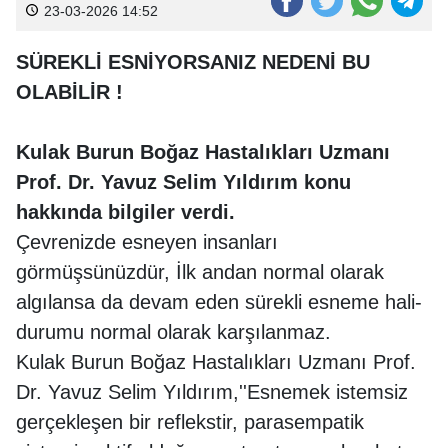
23-03-2026 14:52
SÜREKLİ ESNİYORSANIZ NEDENİ BU
OLABİLİR !
Kulak Burun Boğaz Hastalıkları Uzmanı
Prof. Dr. Yavuz Selim Yıldırım konu
hakkında bilgiler verdi.
Çevrenizde esneyen insanları
görmüşsünüzdür, İlk andan normal olarak
algılansa da devam eden sürekli esneme hali-
durumu normal olarak karşılanmaz.
Kulak Burun Boğaz Hastalıkları Uzmanı Prof.
Dr. Yavuz Selim Yıldırım,''Esnemek istemsiz
gerçekleşen bir reflekstir, parasempatik