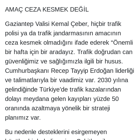
AMAÇ CEZA KESMEK DEĞİL
Gaziantep Valisi Kemal Çeber, hiçbir trafik
polisi ya da trafik jandarmasının amacının
ceza kesmek olmadığını ifade ederek “Önemli
bir hafta için bir aradayız. Trafik doğrudan can
güvenliğimiz ve sağlığımızla ilgili bir husus.
Cumhurbaşkanı Recep Tayyip Erdoğan liderliği
ve talimatlarıyla bir vaadimiz var. 2030 yılına
gelindiğinde Türkiye’de trafik kazalarından
dolayı meydana gelen kayıpları yüzde 50
oranında azaltmaya yönelik bir strateji
planımız var.
Bu nedenle desteklerini esirgemeyen