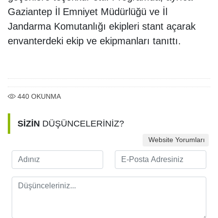
Gaziantep İl Emniyet Müdürlüğü ve İl
Jandarma Komutanlığı ekipleri stant açarak
envanterdeki ekip ve ekipmanları tanıttı.
440
OKUNMA
SİZİN
DÜŞÜNCELERİNİZ?
Website Yorumları