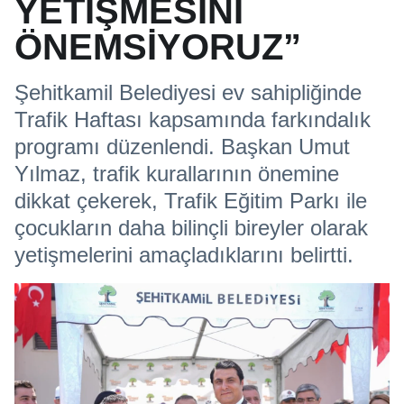
YETİŞMESİNİ
ÖNEMSİYORUZ”
Şehitkamil Belediyesi ev sahipliğinde
Trafik Haftası kapsamında farkındalık
programı düzenlendi. Başkan Umut
Yılmaz, trafik kurallarının önemine
dikkat çekerek, Trafik Eğitim Parkı ile
çocukların daha bilinçli bireyler olarak
yetişmelerini amaçladıklarını belirtti.