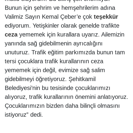
Bunun için şehrim ve hemşehrilerim adına
Valimiz Sayın Kemal Çeber’e çok
teşekkür
ediyorum. Yetişkinler olarak genelde trafikte
ceza
yememek için kurallara uyarız. Ailemizin
yanında sağ gidebilmenin ayrıcalığını
unuturuz. Trafik eğitim parkımızda bunun tam
tersi çocuklara trafik kurallarının ceza
yememek için değil, evimize sağ salim
gidebilmeyi öğretiyoruz. Şehitkamil
Belediyesi’nin bu tesisinde çocuklarımızı
alıyoruz, trafik kurallarının önemini anlatıyoruz.
Çocuklarımızın bizden daha bilinçli olmasını
istiyoruz” dedi.