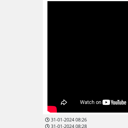
31-01-2024 08:26
31-01-2024 08:28