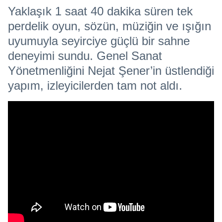
Yaklaşık 1 saat 40 dakika süren tek
perdelik oyun, sözün, müziğin ve ışığın
uyumuyla seyirciye güçlü bir sahne
deneyimi sundu. Genel Sanat
Yönetmenliğini Nejat Şener’in üstlendiği
yapım, izleyicilerden tam not aldı.