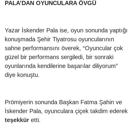
PALA’DAN OYUNCULARA ÖVGÜ
Yazar İskender Pala ise, oyun sonunda yaptığı
konuşmada Şehir Tiyatrosu oyuncularının
sahne performansını överek, “Oyuncular çok
güzel bir performans sergiledi, bir sonraki
oyunlarında kendilerine başarılar diliyorum”
diye konuştu.
Prömiyerin sonunda Başkan Fatma Şahin ve
İskender Pala, oyunculara çiçek takdim ederek
teşekkür
etti.