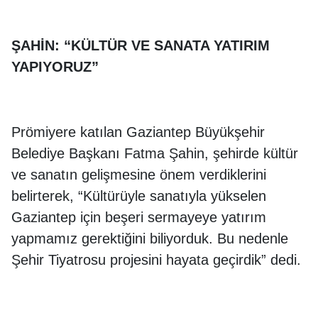
ŞAHİN: “KÜLTÜR VE SANATA YATIRIM
YAPIYORUZ”
Prömiyere katılan Gaziantep Büyükşehir
Belediye Başkanı Fatma Şahin, şehirde kültür
ve sanatın gelişmesine önem verdiklerini
belirterek, “Kültürüyle sanatıyla yükselen
Gaziantep için beşeri sermayeye yatırım
yapmamız gerektiğini biliyorduk. Bu nedenle
Şehir Tiyatrosu projesini hayata geçirdik” dedi.