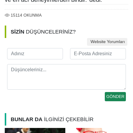
15114
OKUNMA
SİZİN
DÜŞÜNCELERİNİZ?
Website Yorumları
BUNLAR DA
İLGİNİZİ ÇEKEBİLİR