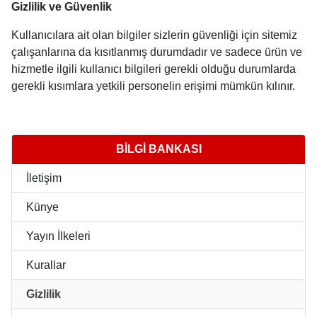
Gizlilik ve Güvenlik
Kullanıcılara ait olan bilgiler sizlerin güvenliği için sitemiz
çalışanlarına da kısıtlanmış durumdadır ve sadece ürün ve
hizmetle ilgili kullanıcı bilgileri gerekli olduğu durumlarda
gerekli kısımlara yetkili personelin erişimi mümkün kılınır.
BİLGİ BANKASI
İletişim
Künye
Yayın İlkeleri
Kurallar
Gizlilik