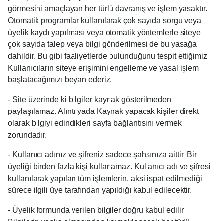
görmesini amaçlayan her türlü davranış ve işlem yasaktır.
Otomatik programlar kullanılarak çok sayıda sorgu veya
üyelik kaydı yapılması veya otomatik yöntemlerle siteye
çok sayıda talep veya bilgi gönderilmesi de bu yasağa
dahildir. Bu gibi faaliyetlerde bulunduğunu tespit ettiğimiz
Kullanıcıların siteye erişimini engelleme ve yasal işlem
başlatacağımızı beyan ederiz.
- Site üzerinde ki bilgiler kaynak gösterilmeden
paylaşılamaz. Alıntı yada Kaynak yapacak kişiler direkt
olarak bilgiyi edindikleri sayfa bağlantısını vermek
zorundadır.
- Kullanıcı adınız ve şifreniz sadece şahsınıza aittir. Bir
üyeliği birden fazla kişi kullanamaz. Kullanıcı adı ve şifresi
kullanılarak yapılan tüm işlemlerin, aksi ispat edilmediği
sürece ilgili üye tarafından yapıldığı kabul edilecektir.
- Üyelik formunda verilen bilgiler doğru kabul edilir.