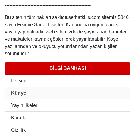
---------------------------------------------------------
Bu sitenin tüm hakları saklıdır.serhatkilis.com sitemiz 5846
sayılı Fikir ve Sanat Eserleri Kanunu'na uygun olarak
yayın yapmaktadır. web sitemizde'de yayınlanan haberler
ve makaleler kaynak gösterilerek yayınlanabilir. Köşe
yazılarından ve okuyucu yorumlarından yazan kişiler
sorumludur.
BİLGİ BANKASI
İletişim
Künye
Yayın İlkeleri
Kurallar
Gizlilik