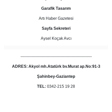
Garafik Tasarım
Artı Haber Gazetesi
Sayfa Sekreteri
Aysel Koçak Avcı
---------------------------------------------------------
ADRES: Akyol mh.Atatürk bv.Murat ap.No:91-3
Şahinbey-Gaziantep
TEL:
0342-215 19 28