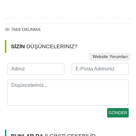
7669
OKUNMA
SİZİN
DÜŞÜNCELERİNİZ?
Website Yorumları