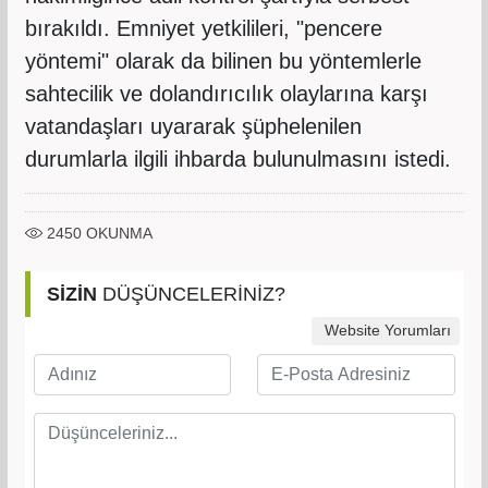
bırakıldı. Emniyet yetkilileri, "pencere
yöntemi" olarak da bilinen bu yöntemlerle
sahtecilik ve dolandırıcılık olaylarına karşı
vatandaşları uyararak şüphelenilen
durumlarla ilgili ihbarda bulunulmasını istedi.
2450
OKUNMA
SİZİN
DÜŞÜNCELERİNİZ?
Website Yorumları