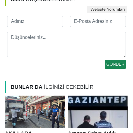
Website Yorumları
BUNLAR DA
İLGİNİZİ ÇEKEBİLİR