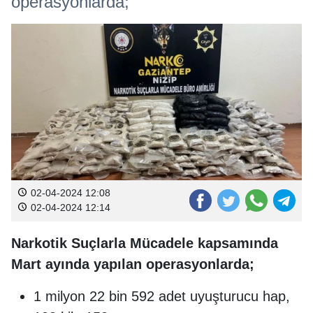
operasyonlarda;
02-04-2024 12:08
02-04-2024 12:14
Narkotik Suçlarla Mücadele kapsamında
Mart ayında yapılan operasyonlarda;
1 milyon 22 bin 592 adet uyuşturucu hap,