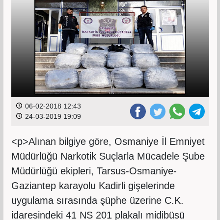
06-02-2018 12:43
24-03-2019 19:09
<p>Alınan bilgiye göre, Osmaniye İl Emniyet
Müdürlüğü Narkotik Suçlarla Mücadele Şube
Müdürlüğü ekipleri, Tarsus-Osmaniye-
Gaziantep karayolu Kadirli gişelerinde
uygulama sırasında şüphe üzerine C.K.
idaresindeki 41 NS 201 plakalı midibüsü