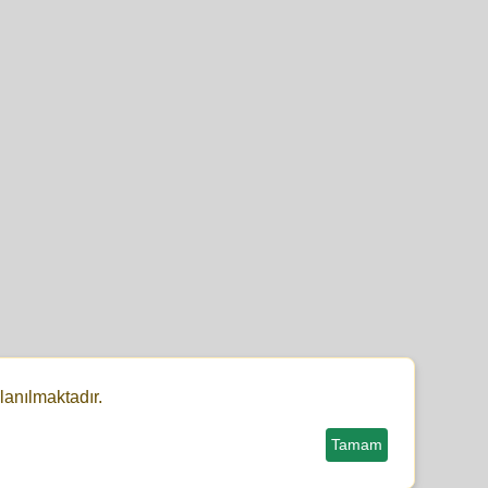
lanılmaktadır.
Tamam