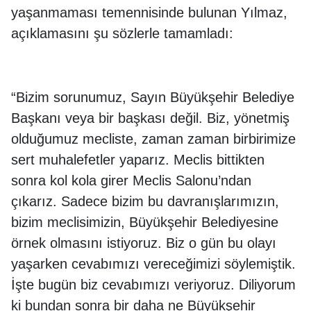
yaşanmaması temennisinde bulunan Yılmaz,
açıklamasını şu sözlerle tamamladı:
“Bizim sorunumuz, Sayın Büyükşehir Belediye
Başkanı veya bir başkası değil. Biz, yönetmiş
olduğumuz mecliste, zaman zaman birbirimize
sert muhalefetler yaparız. Meclis bittikten
sonra kol kola girer Meclis Salonu’ndan
çıkarız. Sadece bizim bu davranışlarımızın,
bizim meclisimizin, Büyükşehir Belediyesine
örnek olmasını istiyoruz. Biz o gün bu olayı
yaşarken cevabımızı vereceğimizi söylemiştik.
İşte bugün biz cevabımızı veriyoruz. Diliyorum
ki bundan sonra bir daha ne Büyükşehir