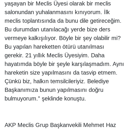
yaşayan bir Meclis Üyesi olarak bir meclis
salonundan yuhalanmasını kınıyorum. İlk
meclis toplantısında da bunu dile getireceğim.
Bu durumdan utanılacağı yerde bize ders
vermeye kalkışılıyor. Böyle bir şey olabilir mi?
Bu yapılan hareketten ötürü utanılması
gerekir. 21 yıllık Meclis Üyesiyim. Daha
hayatımda böyle bir şeyle karşılaşmadım. Aynı
hareketin size yapılmasını da tasvip etmem.
Çünkü biz, halkın temsilcileriyiz. Belediye
Başkanımıza bunun yapılmasını doğru
bulmuyorum.” şeklinde konuştu.
AKP Meclis Grup Başkanvekili Mehmet Haz