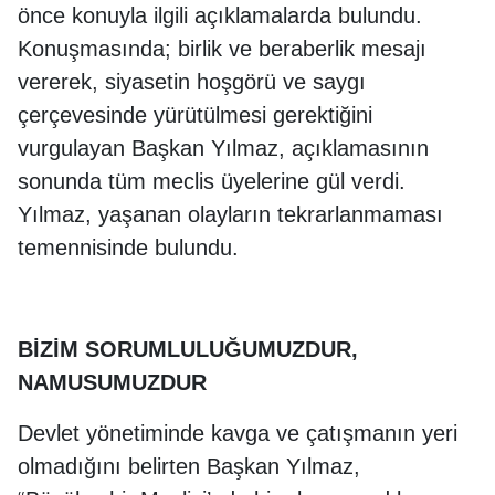
önce konuyla ilgili açıklamalarda bulundu.
Konuşmasında; birlik ve beraberlik mesajı
vererek, siyasetin hoşgörü ve saygı
çerçevesinde yürütülmesi gerektiğini
vurgulayan Başkan Yılmaz, açıklamasının
sonunda tüm meclis üyelerine gül verdi.
Yılmaz, yaşanan olayların tekrarlanmaması
temennisinde bulundu.
BİZİM SORUMLULUĞUMUZDUR,
NAMUSUMUZDUR
Devlet yönetiminde kavga ve çatışmanın yeri
olmadığını belirten Başkan Yılmaz,