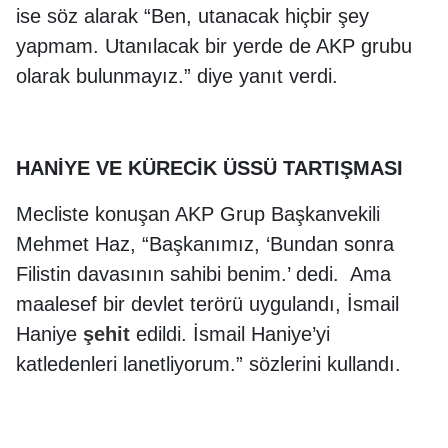
ise söz alarak “Ben, utanacak hiçbir şey
yapmam. Utanılacak bir yerde de AKP grubu
olarak bulunmayız.” diye yanıt verdi.
HANİYE VE KÜRECİK ÜSSÜ TARTIŞMASI
Mecliste konuşan AKP Grup Başkanvekili
Mehmet Haz, “Başkanımız, ‘Bundan sonra
Filistin davasının sahibi benim.’ dedi. Ama
maalesef bir devlet terörü uygulandı, İsmail
Haniye
şehit
edildi. İsmail Haniye’yi
katledenleri lanetliyorum.” sözlerini kullandı.