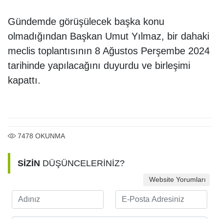
Gündemde görüşülecek başka konu
olmadığından Başkan Umut Yılmaz, bir dahaki
meclis toplantısının 8 Ağustos Perşembe 2024
tarihinde yapılacağını duyurdu ve birleşimi
kapattı.
7478
OKUNMA
SİZİN
DÜŞÜNCELERİNİZ?
Website Yorumları