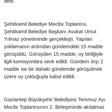
dedi.
Şehitkamil Belediye Meclisi Toplantısı,
Şehitkamil Belediye Başkanı Avukat Umut
Yılmaz yönetiminde gerçekleşti. Yapılan
yoklamanın ardından gündemdeki 15 madde
görüşüldü. Görüşülen 15 madde, oy birliğiyle
ilgili komisyonlara sevk edildi. Gündem dışı 2
madde ise bir dahaki gündemde görüşülmek
üzere oy çokluğuyla kabul edildi.
Gaziantep Büyükşehir Belediyesi Temmuz Ayı
Meclis Toplantısının 2. Birleşiminde akılalmaz