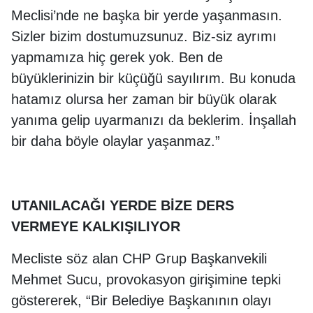
Meclisi’nde ne başka bir yerde yaşanmasın.
Sizler bizim dostumuzsunuz. Biz-siz ayrımı
yapmamıza hiç gerek yok. Ben de
büyüklerinizin bir küçüğü sayılırım. Bu konuda
hatamız olursa her zaman bir büyük olarak
yanıma gelip uyarmanızı da beklerim. İnşallah
bir daha böyle olaylar yaşanmaz.”
UTANILACAĞI YERDE BİZE DERS
VERMEYE KALKIŞILIYOR
Mecliste söz alan CHP Grup Başkanvekili
Mehmet Sucu, provokasyon girişimine tepki
göstererek, “Bir Belediye Başkanının olayı