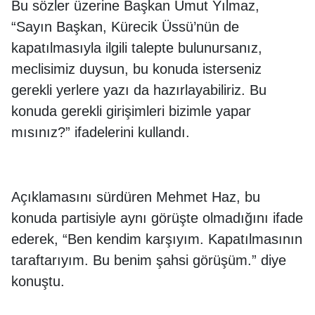
Bu sözler üzerine Başkan Umut Yılmaz,
“Sayın Başkan, Kürecik Üssü’nün de
kapatılmasıyla ilgili talepte bulunursanız,
meclisimiz duysun, bu konuda isterseniz
gerekli yerlere yazı da hazırlayabiliriz. Bu
konuda gerekli girişimleri bizimle yapar
mısınız?” ifadelerini kullandı.
Açıklamasını sürdüren Mehmet Haz, bu
konuda partisiyle aynı görüşte olmadığını ifade
ederek, “Ben kendim karşıyım. Kapatılmasının
taraftarıyım. Bu benim şahsi görüşüm.” diye
konuştu.