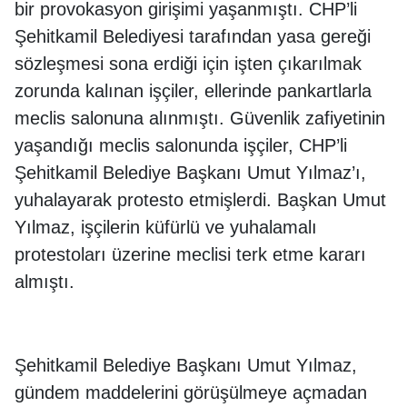
bir provokasyon girişimi yaşanmıştı. CHP’li
Şehitkamil Belediyesi tarafından yasa gereği
sözleşmesi sona erdiği için işten çıkarılmak
zorunda kalınan işçiler, ellerinde pankartlarla
meclis salonuna alınmıştı. Güvenlik zafiyetinin
yaşandığı meclis salonunda işçiler, CHP’li
Şehitkamil Belediye Başkanı Umut Yılmaz’ı,
yuhalayarak protesto etmişlerdi. Başkan Umut
Yılmaz, işçilerin küfürlü ve yuhalamalı
protestoları üzerine meclisi terk etme kararı
almıştı.
Şehitkamil Belediye Başkanı Umut Yılmaz,
gündem maddelerini görüşülmeye açmadan