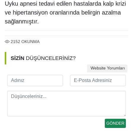
Uyku apnesi tedavi edilen hastalarda kalp krizi
ve hipertansiyon oranlarında belirgin azalma
sağlanmıştır.
2152
OKUNMA
SİZİN
DÜŞÜNCELERİNİZ?
Website Yorumları