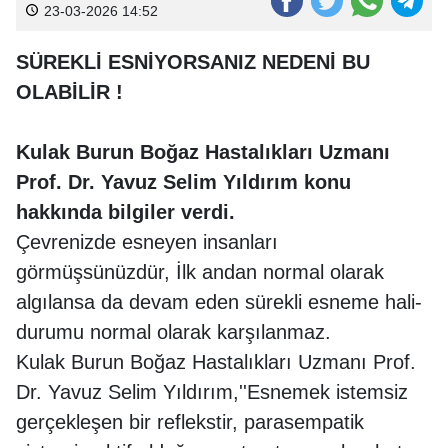
23-03-2026 14:52
SÜREKLİ ESNİYORSANIZ NEDENİ BU
OLABİLİR !
Kulak Burun Boğaz Hastalıkları Uzmanı
Prof. Dr. Yavuz Selim Yıldırım konu
hakkında bilgiler verdi.
Çevrenizde esneyen insanları
görmüşsünüzdür, İlk andan normal olarak
algılansa da devam eden sürekli esneme hali-
durumu normal olarak karşılanmaz.
Kulak Burun Boğaz Hastalıkları Uzmanı Prof.
Dr. Yavuz Selim Yıldırım,''Esnemek istemsiz
gerçekleşen bir reflekstir, parasempatik