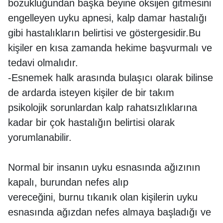
bozukluğundan başka beyine oksijen gitmesini
engelleyen uyku apnesi, kalp damar hastalığı
gibi hastalıkların belirtisi ve göstergesidir.Bu
kişiler en kısa zamanda hekime başvurmalı ve
tedavi olmalıdır.
-Esnemek halk arasında bulaşıcı olarak bilinse
de ardarda isteyen kişiler de bir takım
psikolojik sorunlardan kalp rahatsızlıklarına
kadar bir çok hastalığın belirtisi olarak
yorumlanabilir.
Normal bir insanın uyku esnasında ağızının
kapalı, burundan nefes alıp
vereceğini, burnu tıkanık olan kişilerin uyku
esnasında ağızdan nefes almaya başladığı ve