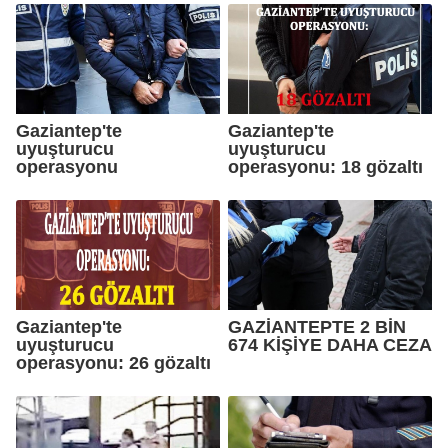
Gaziantep'te
Gaziantep'te
uyuşturucu
uyuşturucu
operasyonu
operasyonu: 18 gözaltı
Gaziantep'te
GAZİANTEPTE 2 BİN
uyuşturucu
674 KİŞİYE DAHA CEZA
operasyonu: 26 gözaltı