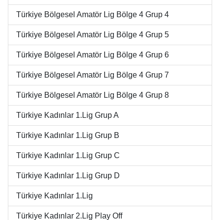
Türkiye Bölgesel Amatör Lig Bölge 4 Grup 4
Türkiye Bölgesel Amatör Lig Bölge 4 Grup 5
Türkiye Bölgesel Amatör Lig Bölge 4 Grup 6
Türkiye Bölgesel Amatör Lig Bölge 4 Grup 7
Türkiye Bölgesel Amatör Lig Bölge 4 Grup 8
Türkiye Kadınlar 1.Lig Grup A
Türkiye Kadınlar 1.Lig Grup B
Türkiye Kadınlar 1.Lig Grup C
Türkiye Kadınlar 1.Lig Grup D
Türkiye Kadınlar 1.Lig
Türkiye Kadınlar 2.Lig Play Off