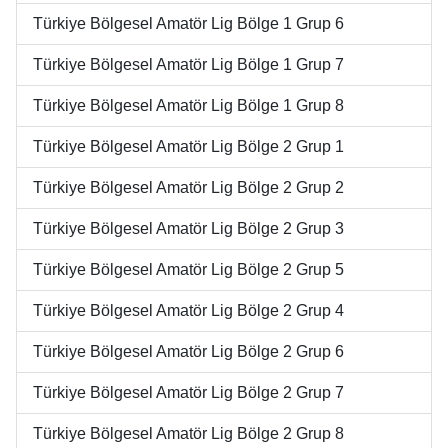
Türkiye Bölgesel Amatör Lig Bölge 1 Grup 6
Türkiye Bölgesel Amatör Lig Bölge 1 Grup 7
Türkiye Bölgesel Amatör Lig Bölge 1 Grup 8
Türkiye Bölgesel Amatör Lig Bölge 2 Grup 1
Türkiye Bölgesel Amatör Lig Bölge 2 Grup 2
Türkiye Bölgesel Amatör Lig Bölge 2 Grup 3
Türkiye Bölgesel Amatör Lig Bölge 2 Grup 5
Türkiye Bölgesel Amatör Lig Bölge 2 Grup 4
Türkiye Bölgesel Amatör Lig Bölge 2 Grup 6
Türkiye Bölgesel Amatör Lig Bölge 2 Grup 7
Türkiye Bölgesel Amatör Lig Bölge 2 Grup 8