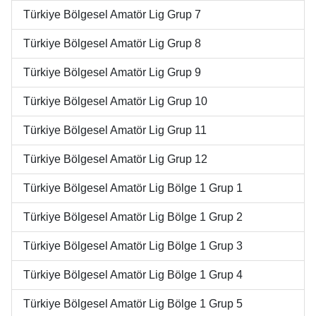
Türkiye Bölgesel Amatör Lig Grup 7
Türkiye Bölgesel Amatör Lig Grup 8
Türkiye Bölgesel Amatör Lig Grup 9
Türkiye Bölgesel Amatör Lig Grup 10
Türkiye Bölgesel Amatör Lig Grup 11
Türkiye Bölgesel Amatör Lig Grup 12
Türkiye Bölgesel Amatör Lig Bölge 1 Grup 1
Türkiye Bölgesel Amatör Lig Bölge 1 Grup 2
Türkiye Bölgesel Amatör Lig Bölge 1 Grup 3
Türkiye Bölgesel Amatör Lig Bölge 1 Grup 4
Türkiye Bölgesel Amatör Lig Bölge 1 Grup 5