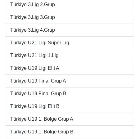
Türkiye 3.Lig 2.Grup
Türkiye 3.Lig 3.Grup
Türkiye 3.Lig 4.Grup
Türkiye U21 Ligi Süper Lig
Türkiye U21 Ligi 1.Lig
Türkiye U19 Ligi Elit A
Türkiye U19 Final Grup A
Türkiye U19 Final Grup B
Türkiye U19 Ligi Elit B
Türkiye U19 1. Bölge Grup A
Türkiye U19 1. Bölge Grup B