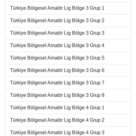
Türkiye Bölgesel Amatör Lig Bölge 3 Grup 1
Türkiye Bölgesel Amatör Lig Bölge 3 Grup 2
Türkiye Bölgesel Amatör Lig Bölge 3 Grup 3
Türkiye Bölgesel Amatör Lig Bölge 3 Grup 4
Türkiye Bölgesel Amatör Lig Bölge 3 Grup 5
Türkiye Bölgesel Amatör Lig Bölge 3 Grup 6
Türkiye Bölgesel Amatör Lig Bölge 3 Grup 7
Türkiye Bölgesel Amatör Lig Bölge 3 Grup 8
Türkiye Bölgesel Amatör Lig Bölge 4 Grup 1
Türkiye Bölgesel Amatör Lig Bölge 4 Grup 2
Türkiye Bölgesel Amatör Lig Bölge 4 Grup 3