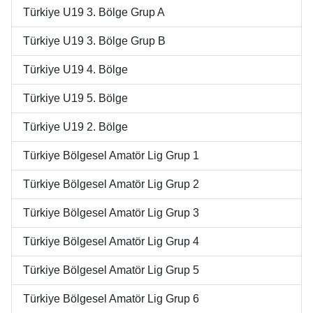
Türkiye U19 3. Bölge Grup A
Türkiye U19 3. Bölge Grup B
Türkiye U19 4. Bölge
Türkiye U19 5. Bölge
Türkiye U19 2. Bölge
Türkiye Bölgesel Amatör Lig Grup 1
Türkiye Bölgesel Amatör Lig Grup 2
Türkiye Bölgesel Amatör Lig Grup 3
Türkiye Bölgesel Amatör Lig Grup 4
Türkiye Bölgesel Amatör Lig Grup 5
Türkiye Bölgesel Amatör Lig Grup 6