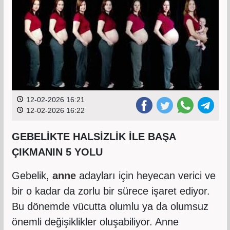
12-02-2026 16:21
12-02-2026 16:22
GEBELİKTE HALSİZLİK İLE BAŞA
ÇIKMANIN 5 YOLU
Gebelik,
anne
adayları için heyecan verici ve
bir o kadar da zorlu bir sürece işaret ediyor.
Bu dönemde vücutta olumlu ya da olumsuz
önemli değişiklikler oluşabiliyor. Anne