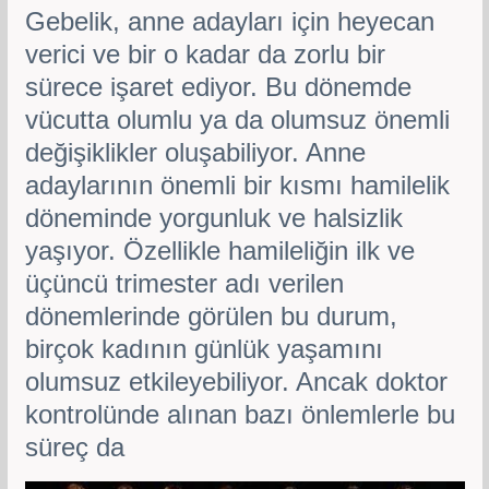
Gebelik, anne adayları için heyecan
verici ve bir o kadar da zorlu bir
sürece işaret ediyor. Bu dönemde
vücutta olumlu ya da olumsuz önemli
değişiklikler oluşabiliyor. Anne
adaylarının önemli bir kısmı hamilelik
döneminde yorgunluk ve halsizlik
yaşıyor. Özellikle hamileliğin ilk ve
üçüncü trimester adı verilen
dönemlerinde görülen bu durum,
birçok kadının günlük yaşamını
olumsuz etkileyebiliyor. Ancak doktor
kontrolünde alınan bazı önlemlerle bu
süreç da