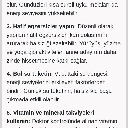
olur. Gündüzleri kısa süreli uyku molaları da
enerji seviyesini yükseltebilir.
3. Hafif egzersizler yapın:
Düzenli olarak
yapılan hafif egzersizler, kan dolaşımını
artırarak halsizliği azaltabilir. Yürüyüş, yüzme
ve yoga gibi aktiviteler, anne adayının daha
zinde hissetmesine katkı sağlar.
4. Bol su tüketin
: Vücuttaki su dengesi,
enerji seviyelerini etkileyen faktörlerden
biridir. Günlük su tüketimi, halsizlikle başa
çıkmada etkili olabilir.
5. Vitamin ve mineral takviyeleri
kullanın:
Doktor kontrolünde alınan vitamin