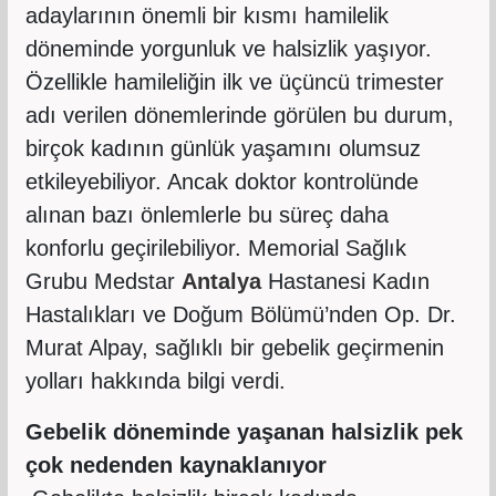
adaylarının önemli bir kısmı hamilelik
döneminde yorgunluk ve halsizlik yaşıyor.
Özellikle hamileliğin ilk ve üçüncü trimester
adı verilen dönemlerinde görülen bu durum,
birçok kadının günlük yaşamını olumsuz
etkileyebiliyor. Ancak doktor kontrolünde
alınan bazı önlemlerle bu süreç daha
konforlu geçirilebiliyor. Memorial Sağlık
Grubu Medstar
Antalya
Hastanesi Kadın
Hastalıkları ve Doğum Bölümü’nden Op. Dr.
Murat Alpay, sağlıklı bir gebelik geçirmenin
yolları hakkında bilgi verdi.
Gebelik döneminde yaşanan halsizlik pek
çok nedenden kaynaklanıyor