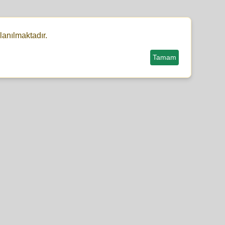
lanılmaktadır.
Tamam