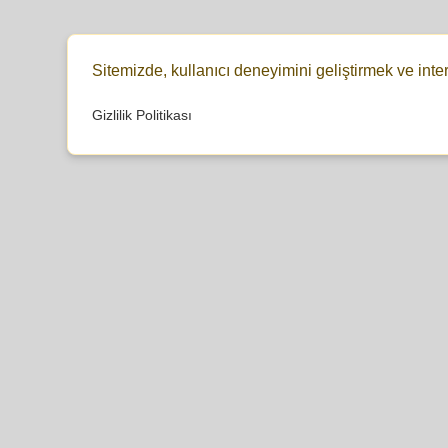
Sitemizde, kullanıcı deneyimini geliştirmek ve inte
Gizlilik Politikası